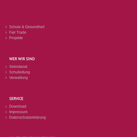
Schule & Gesundheit
Fair Trade
Projekte
WER WIR SIND
Sekretariat
Schulleitung
Verwaltung
SERVICE
Download
Impressum
Datenschutzerklärung