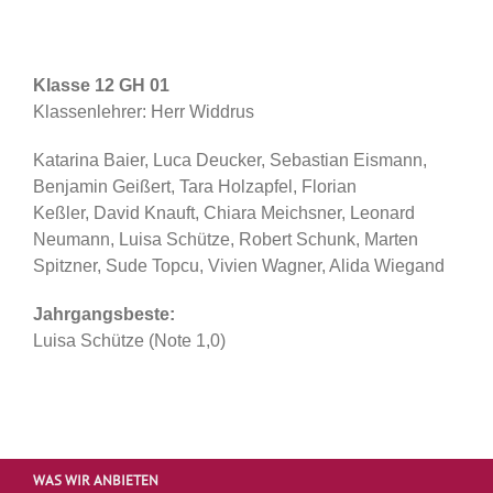
Klasse 12 GH 01
Klassenlehrer: Herr Widdrus
Katarina Baier, Luca Deucker, Sebastian Eismann,
Benjamin Geißert, Tara Holzapfel, Florian
Keßler, David Knauft, Chiara Meichsner, Leonard
Neumann, Luisa Schütze, Robert Schunk, Marten
Spitzner, Sude Topcu, Vivien Wagner, Alida Wiegand
Jahrgangsbeste:
Luisa Schütze (Note 1,0)
WAS WIR ANBIETEN