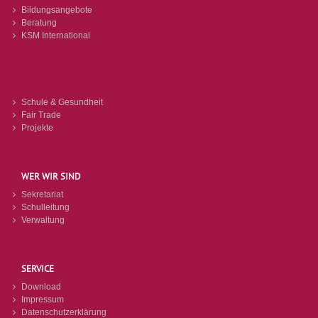
Bildungsangebote
Beratung
KSM International
Schule & Gesundheit
Fair Trade
Projekte
WER WIR SIND
Sekretariat
Schulleitung
Verwaltung
SERVICE
Download
Impressum
Datenschutzerklärung