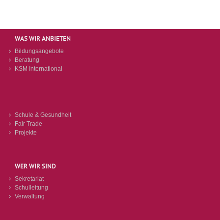
WAS WIR ANBIETEN
Bildungsangebote
Beratung
KSM International
Schule & Gesundheit
Fair Trade
Projekte
WER WIR SIND
Sekretariat
Schulleitung
Verwaltung