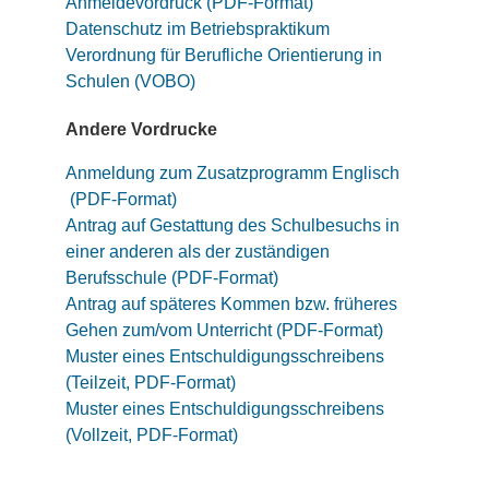
Anmeldevordruck (PDF-Format)
Datenschutz im Betriebspraktikum
Verordnung für Berufliche Orientierung in
Schulen (VOBO)
Andere Vordrucke
Anmeldung zum Zusatzprogramm Englisch
(PDF-Format)
Antrag auf Gestattung des Schulbesuchs in
einer anderen als der zuständigen
Berufsschule (PDF-Format)
Antrag auf späteres Kommen bzw. früheres
Gehen zum/vom Unterricht (PDF-Format)
Muster eines Entschuldigungsschreibens
(Teilzeit, PDF-Format)
Muster eines Entschuldigungsschreibens
(Vollzeit, PDF-Format)