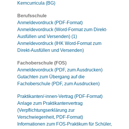
Kerncurricula (BG)
Berufsschule
Anmeldevordruck (PDF-Format)
Anmeldevordruck (Word-Format zum Direkt-
Ausfüllen und Versenden) (1)
Anmeldevordruck (IHK Word-Format zum
Direkt-Ausfüllen und Versenden)
Fachoberschule (FOS)
Anmeldevordruck (PDF, zum Ausdrucken)
Gutachten zum Übergang auf die
Fachoberschule (PDF, zum Ausdrucken)
Praktikanten/-innen-Vertrag (PDF-Format)
Anlage zum Praktikantenvertrag
(Verpflichtungserklärung zur
Verschwiegenheit, PDF-Format)
Informationen zum FOS-Praktikum für Schüler,