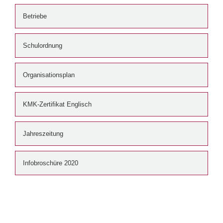
Betriebe
Schulordnung
Organisationsplan
KMK-Zertifikat Englisch
Jahreszeitung
Infobroschüre 2020