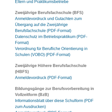
Eltern und Praktikumsbetriebe
Zweijährige Berufsfachschule (BFS)
Anmeldevordruck und Gutachten zum
Übergang auf die Zweijährige
Berufsfachschule (PDF-Format)
Datenschutz im Betriebspraktikum (PDF-
Format)
Verordnung für Berufliche Orientierung in
Schulen (VOBO) (PDF-Format)
Zweijährige Höhere Berufsfachschule
(HBFS)
Anmeldevordruck (PDF-Format)
Bildungsgänge zur Berufsvorbereitung in
Vollzeitform (BzB)
Informationsblatt über diese Schulform (PDF
zum Ausdrucken)