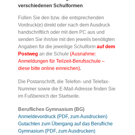
verschiedenen Schulformen
Füllen Sie den bzw. die entsprechenden
Vordruck(e) direkt oder nach dem Ausdruck
handschriftlich oder mit dem PC aus und
senden Sie ihn/sie mit den jeweils benötigten
Angaben für die jeweilige Schulform
auf dem
Postweg
an die Schule
(Ausnahme:
Anmeldungen für Teilzeit-Berufsschule –
diese bitte online einreichen)
.
Die Postanschrift, die Telefon- und Telefax-
Nummer sowie die E-Mail-Adresse finden Sie
im Fußbereich der Startseite.
Berufliches Gymnasium (BG)
Anmeldevordruck (PDF, zum Ausdrucken)
Gutachten zum Übergang auf das Berufliche
Gymnasium (PDF, zum Ausdrucken)