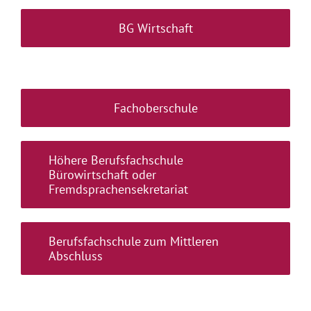
BG Wirtschaft
Fachoberschule
Höhere Berufsfachschule
Bürowirtschaft oder
Fremdsprachensekretariat
Berufsfachschule zum Mittleren
Abschluss