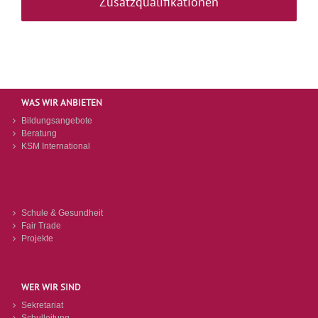
Zusatzqualifikationen
WAS WIR ANBIETEN
Bildungsangebote
Beratung
KSM International
Schule & Gesundheit
Fair Trade
Projekte
WER WIR SIND
Sekretariat