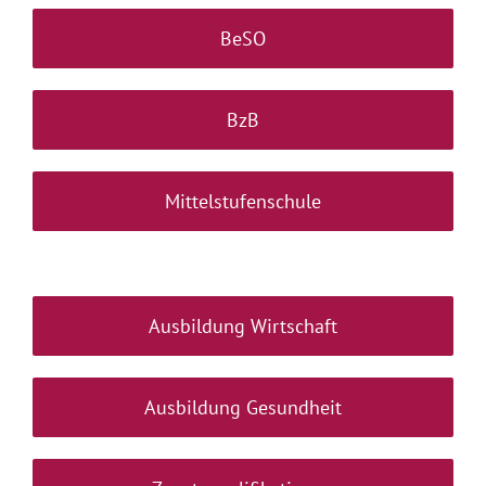
BeSO
BzB
Mittelstufenschule
Ausbildung Wirtschaft
Ausbildung Gesundheit