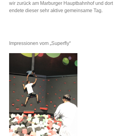
wir zurück am Marburger Hauptbahnhof und dort
endete dieser sehr aktive gemeinsame Tag.
Impressionen vom „Superfly“