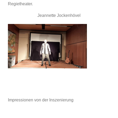
Regietheater.
Jeannette Jockenhövel
Impressionen von der Inszenierung