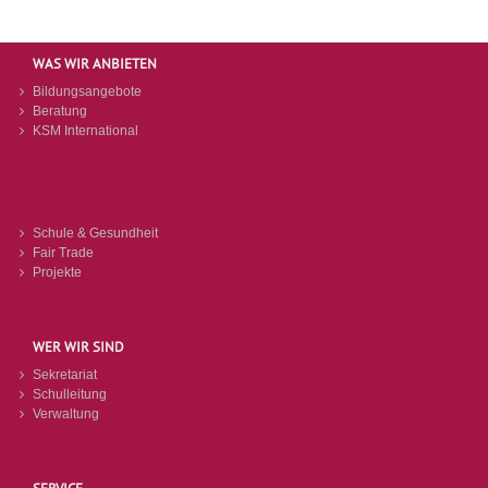
WAS WIR ANBIETEN
Bildungsangebote
Beratung
KSM International
Schule & Gesundheit
Fair Trade
Projekte
WER WIR SIND
Sekretariat
Schulleitung
Verwaltung