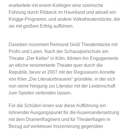
erarbeitete mit einem Kollegen eine szenische
Führung durch Ribbeck im Havelland und aktuell ein
Knigge-Programm, und andere Volkstheaterstücke, die
sie mit großem Erfolg aufführen.
Daneben inszeniert Reimund Groß Theaterstücke mit
Profis und Laien. Nach der Schauspielschule am
Theater „Der Keller“ in Köln, führten ihn Engagements
an etliche renommierte Theater quer durch die
Republik, bevor er 2007 mit der Regisseurin Annette
von Klier „Die Literaturbrauerei“ gründete, in der sich
nun seine Neigung zur Literatur mit der Leidenschaft
zum Spielen verbinden lassen.
Für die Schüler/-innen war diese Aufführung ein
lohnender Ausgangspunkt für die Auseinandersetzung
mit dem Dramenfragment und für Theaterfragen in
Bezug auf werktreuer Inszenierung gegenüber