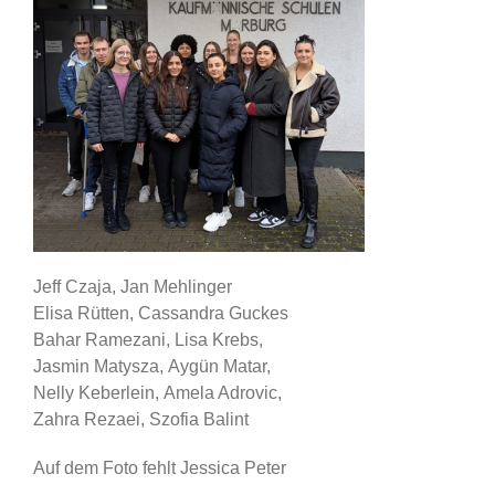
Jeff Czaja, Jan Mehlinger
Elisa Rütten, Cassandra Guckes
Bahar Ramezani, Lisa Krebs,
Jasmin Matysza, Aygün Matar,
Nelly Keberlein, Amela Adrovic,
Zahra Rezaei, Szofia Balint
Auf dem Foto fehlt Jessica Peter