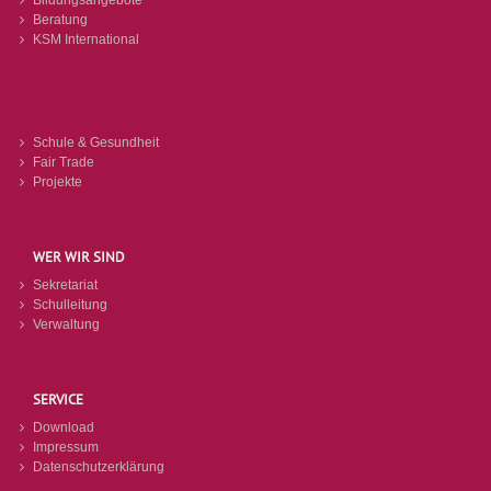
Bildungsangebote
Beratung
KSM International
Schule & Gesundheit
Fair Trade
Projekte
WER WIR SIND
Sekretariat
Schulleitung
Verwaltung
SERVICE
Download
Impressum
Datenschutzerklärung