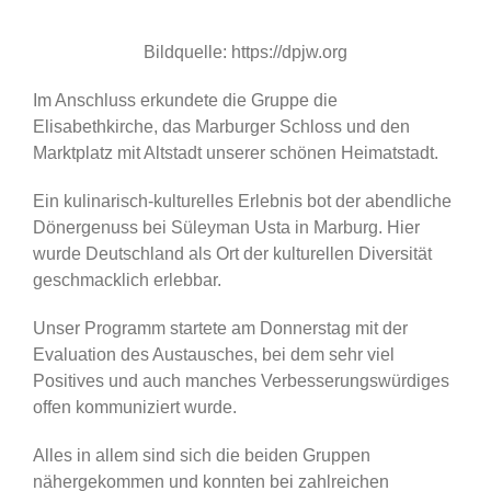
Bildquelle: https://dpjw.org
Im Anschluss erkundete die Gruppe die
Elisabethkirche, das Marburger Schloss und den
Marktplatz mit Altstadt unserer schönen Heimatstadt.
Ein kulinarisch-kulturelles Erlebnis bot der abendliche
Dönergenuss bei Süleyman Usta in Marburg. Hier
wurde Deutschland als Ort der kulturellen Diversität
geschmacklich erlebbar.
Unser Programm startete am Donnerstag mit der
Evaluation des Austausches, bei dem sehr viel
Positives und auch manches Verbesserungswürdiges
offen kommuniziert wurde.
Alles in allem sind sich die beiden Gruppen
nähergekommen und konnten bei zahlreichen