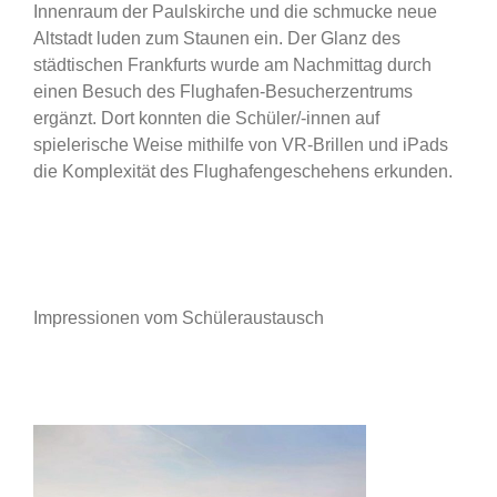
Innenraum der Paulskirche und die schmucke neue
Altstadt luden zum Staunen ein. Der Glanz des
städtischen Frankfurts wurde am Nachmittag durch
einen Besuch des Flughafen-Besucherzentrums
ergänzt. Dort konnten die Schüler/-innen auf
spielerische Weise mithilfe von VR-Brillen und iPads
die Komplexität des Flughafengeschehens erkunden.
Impressionen vom Schüleraustausch