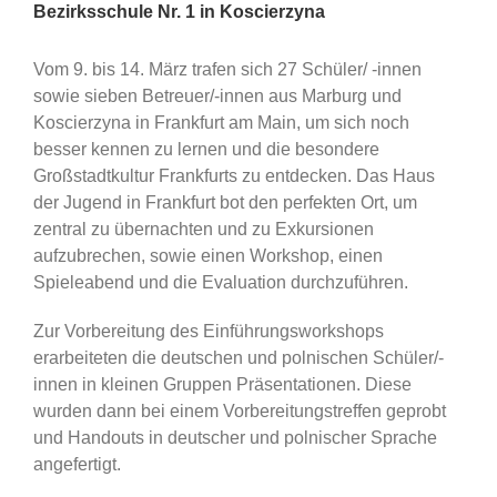
Bezirksschule Nr. 1 in Koscierzyna
Vom 9. bis 14. März trafen sich 27 Schüler/ -innen
sowie sieben Betreuer/-innen aus Marburg und
Koscierzyna in Frankfurt am Main, um sich noch
besser kennen zu lernen und die besondere
Großstadtkultur Frankfurts zu entdecken. Das Haus
der Jugend in Frankfurt bot den perfekten Ort, um
zentral zu übernachten und zu Exkursionen
aufzubrechen, sowie einen Workshop, einen
Spieleabend und die Evaluation durchzuführen.
Zur Vorbereitung des Einführungsworkshops
erarbeiteten die deutschen und polnischen Schüler/-
innen in kleinen Gruppen Präsentationen. Diese
wurden dann bei einem Vorbereitungstreffen geprobt
und Handouts in deutscher und polnischer Sprache
angefertigt.