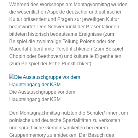
Während des Workshops am Montagvormittag wurden
die wesentlichen Aspekte deutscher und polnischer
Kultur präsentiert und Fragen zur jeweiligen Kultur
beantwortet. Den Schwerpunkt der Präsentationen
bildeten historisch bedeutsame Ereignisse (zum
Beispiel die zweimalige Teilung Polens oder der
Mauerfall), berühmte Persönlichkeiten (zum Beispiel
Chopin oder Beethoven) und kulturelle Eigenheiten
(zum Beispiel deutsche Pünktlichkeit).
Die Austauschgruppe vor dem
Haupteingang der KSM
Den Montagnachmittag nutzten die Schüler/-innen, um
polnische und deutsche Spezialitäten zu verkosten
und sprachliche Gemeinsamkeiten bei einem
Gruppenmemory zu entdecken. Der Besuch des