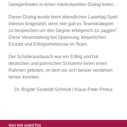
Gelegenheiten in einen interkulturellen Dialog treten.
Dieser Dialog wurde beim abendlichen Lasertag-Spiel
intensiv fortgesetzt, denn hier galt es Teamstrategien
zu besprechen um den Gegner erfolgreich zu „taggen“.
Diese Veranstaltung bot Spannung, körperlichen
Einsatz und Erfolgserlebnisse im Team.
Der Schüleraustausch war ein Erfolg und hat
deutschen und polnischen Schülern/-innen einen
Rahmen geboten, im dem sie sich besser verstehen
lernen konnten.
Dr. Brigitte Seefeldt-Schmidt | Klaus-Peter Profus
WAS WIR ANBIETEN