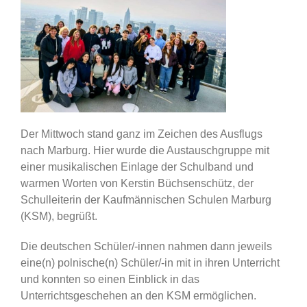
Der Mittwoch stand ganz im Zeichen des Ausflugs
nach Marburg. Hier wurde die Austauschgruppe mit
einer musikalischen Einlage der Schulband und
warmen Worten von Kerstin Büchsenschütz, der
Schulleiterin der Kaufmännischen Schulen Marburg
(KSM), begrüßt.
Die deutschen Schüler/-innen nahmen dann jeweils
eine(n) polnische(n) Schüler/-in mit in ihren Unterricht
und konnten so einen Einblick in das
Unterrichtsgeschehen an den KSM ermöglichen.