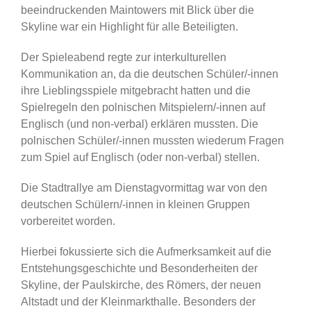
beeindruckenden Maintowers mit Blick über die
Skyline war ein Highlight für alle Beteiligten.
Der Spieleabend regte zur interkulturellen
Kommunikation an, da die deutschen Schüler/-innen
ihre Lieblingsspiele mitgebracht hatten und die
Spielregeln den polnischen Mitspielern/-innen auf
Englisch (und non-verbal) erklären mussten. Die
polnischen Schüler/-innen mussten wiederum Fragen
zum Spiel auf Englisch (oder non-verbal) stellen.
Die Stadtrallye am Dienstagvormittag war von den
deutschen Schülern/-innen in kleinen Gruppen
vorbereitet worden.
Hierbei fokussierte sich die Aufmerksamkeit auf die
Entstehungsgeschichte und Besonderheiten der
Skyline, der Paulskirche, des Römers, der neuen
Altstadt und der Kleinmarkthalle. Besonders der