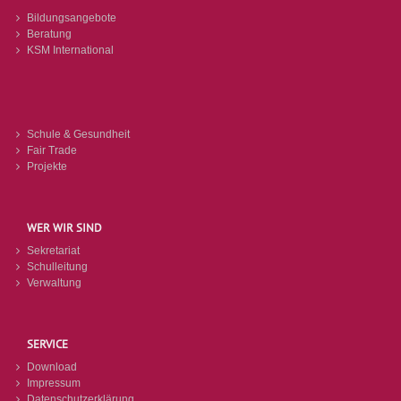
Bildungsangebote
Beratung
KSM International
Schule & Gesundheit
Fair Trade
Projekte
WER WIR SIND
Sekretariat
Schulleitung
Verwaltung
SERVICE
Download
Impressum
Datenschutzerklärung