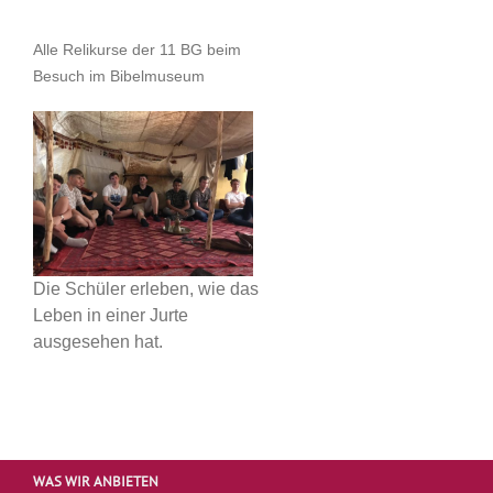
Alle Relikurse der 11 BG beim
Besuch im Bibelmuseum
Die Schüler erleben, wie das
Leben in einer Jurte
ausgesehen hat.
WAS WIR ANBIETEN