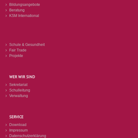
Bildungsangebote
Beratung
KSM International
Schule & Gesundheit
Fair Trade
Projekte
WER WIR SIND
Sekretariat
Schulleitung
Verwaltung
SERVICE
Download
Impressum
Datenschutzerklärung