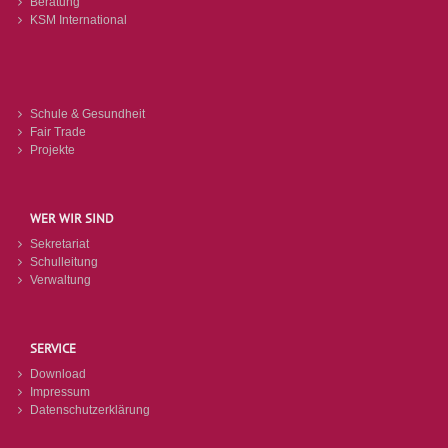
Beratung
KSM International
Schule & Gesundheit
Fair Trade
Projekte
WER WIR SIND
Sekretariat
Schulleitung
Verwaltung
SERVICE
Download
Impressum
Datenschutzerklärung