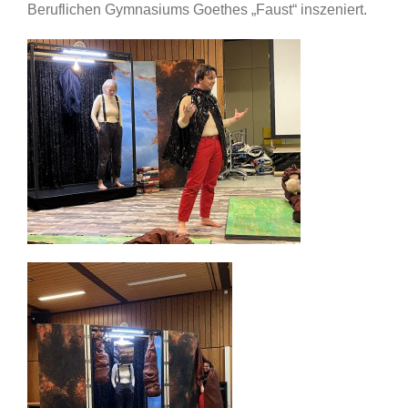
Beruflichen Gymnasiums Goethes „Faust“ inszeniert.