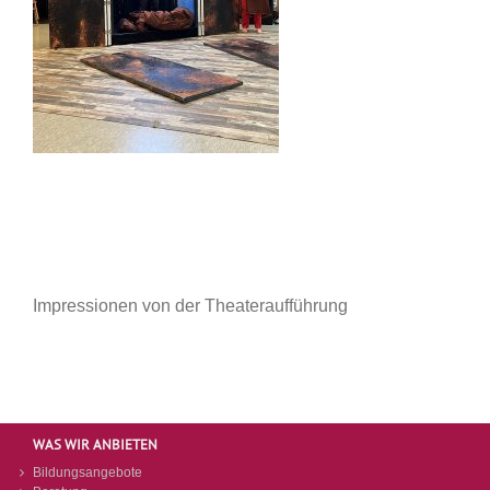
Impressionen von der Theateraufführung
WAS WIR ANBIETEN
Bildungsangebote