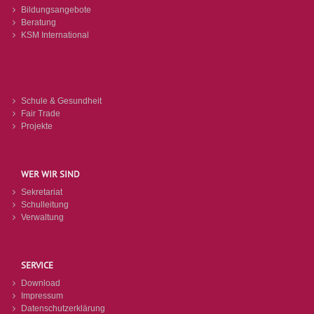
Bildungsangebote
Beratung
KSM International
Schule & Gesundheit
Fair Trade
Projekte
WER WIR SIND
Sekretariat
Schulleitung
Verwaltung
SERVICE
Download
Impressum
Datenschutzerklärung