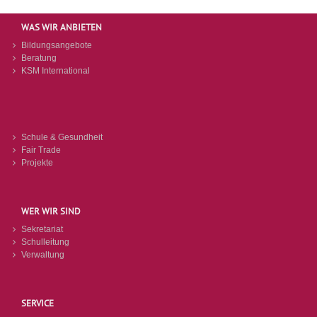
WAS WIR ANBIETEN
Bildungsangebote
Beratung
KSM International
Schule & Gesundheit
Fair Trade
Projekte
WER WIR SIND
Sekretariat
Schulleitung
Verwaltung
SERVICE