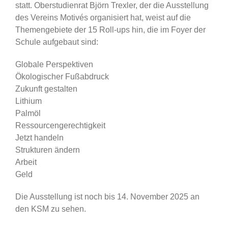
statt. Oberstudienrat Björn Trexler, der die Ausstellung
des Vereins Motivés organisiert hat, weist auf die
Themengebiete der 15 Roll-ups hin, die im Foyer der
Schule aufgebaut sind:
Globale Perspektiven
Ökologischer Fußabdruck
Zukunft gestalten
Lithium
Palmöl
Ressourcengerechtigkeit
Jetzt handeln
Strukturen ändern
Arbeit
Geld
Die Ausstellung ist noch bis 14. November 2025 an
den KSM zu sehen.