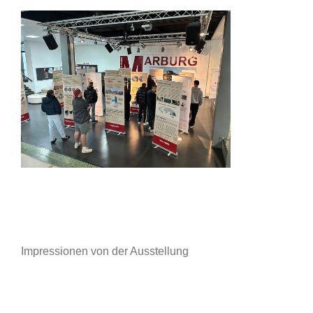
Impressionen von der Ausstellung