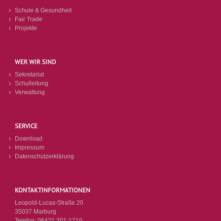
Schule & Gesundheit
Fair Trade
Projekte
WER WIR SIND
Sekretariat
Schulleitung
Verwaltung
SERVICE
Download
Impressum
Datenschutzerklärung
KONTAKTINFORMATIONEN
Leopold-Lucas-Straße 20
35037 Marburg
Telefon:
06421 201-1710