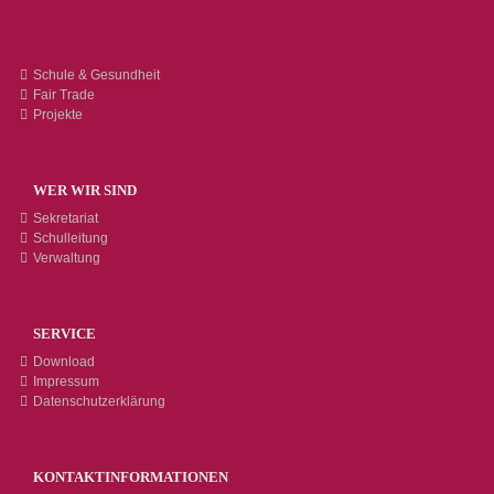
Schule & Gesundheit
Fair Trade
Projekte
WER WIR SIND
Sekretariat
Schulleitung
Verwaltung
SERVICE
Download
Impressum
Datenschutzerklärung
KONTAKTINFORMATIONEN