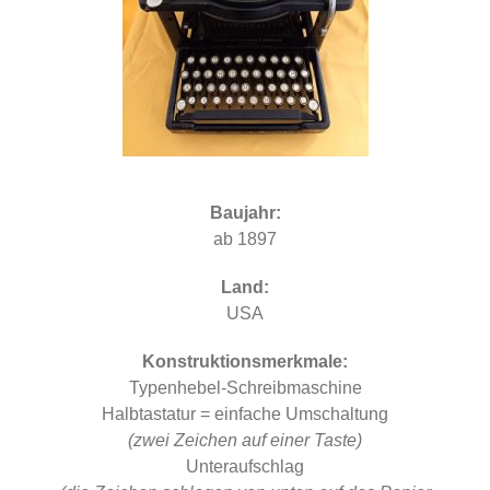
Baujahr:
ab 1897
Land:
USA
Konstruktionsmerkmale:
Typenhebel-Schreibmaschine
Halbtastatur = einfache Umschaltung
(zwei Zeichen auf einer Taste)
Unteraufschlag