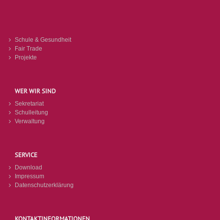
Schule & Gesundheit
Fair Trade
Projekte
WER WIR SIND
Sekretariat
Schulleitung
Verwaltung
SERVICE
Download
Impressum
Datenschutzerklärung
KONTAKTINFORMATIONEN