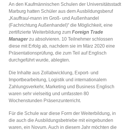
An den Kaufmännischen Schulen der Universitätsstadt
Marburg hatten Schüler aus dem Ausbildungsberuf
„Kauffrau/-mann im Groß- und Außenhandel
(Fachrichtung Außenhandel)“ die Möglichkeit, eine
zertifizierte Weiterbildung zum
Foreign Trade
Manager
zu absolvieren. 10 Teilnehmer schlossen
diese mit Erfolg ab, nachdem sie im März 2020 eine
Präsentationsprüfung, die zum Teil auf Englisch
durchgeführt wurde, ablegten.
Die Inhalte aus Zollabwicklung, Export- und
Importbearbeitung, Logistik und internationalem
Zahlungsverkehr, Marketing und Business Englisch
waren sehr vielseitig und umfassten 80
Wochenstunden Präsenzunterricht.
Für die Schule war diese Form der Weiterbildung, in
die auch die Ausbildungsbetriebe mit eingebunden
waren, ein Novum. Auch in diesem Jahr möchten die