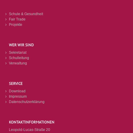
Schule & Gesundheit
Fair Trade
Projekte
WER WIR SIND
Sekretariat
Schulleitung
Verwaltung
SERVICE
Download
Impressum
Datenschutzerklärung
KONTAKTINFORMATIONEN
Leopold-Lucas-Straße 20