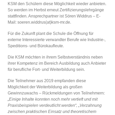
KSM den Schülern diese Möglichkeit wieder anbieten.
So werden im Herbst erneut Zertifizierungslehrgänge
stattfinden. Ansprechpartner ist Sören Widdrus – E-
Mail: soeren.widdrus(at)ksm-mr.de.
Für die Zukunft plant die Schule die Öffnung für
externe Interessierte verwandter Berufe wie Industrie-,
Speditions- und Bürokaufleute.
Die KSM möchten in ihrem Selbstverständnis neben
ihrer Kompetenz im Bereich Ausbildung auch Anbieter
für berufliche Fort- und Weiterbildung sein.
Die Teilnehmer aus 2019 empfanden diese
Möglichkeit der Weiterbildung als großen
Gewinnzuwachs – Rückmeldungen von Teilnehmern:
„Einige Inhalte konnten noch mehr vertieft und mit
Praxisbeispielen verdeutlicht werden“, „Verzahnung
zwischen praktischen Einsatz und theoretischem