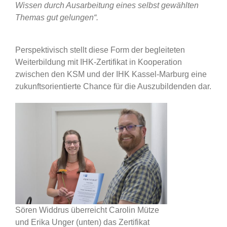
Wissen durch Ausarbeitung eines selbst gewählten
Themas gut gelungen“.
Perspektivisch stellt diese Form der begleiteten
Weiterbildung mit IHK-Zertifikat in Kooperation
zwischen den KSM und der IHK Kassel-Marburg eine
zukunftsorientierte Chance für die Auszubildenden dar.
Sören Widdrus überreicht Carolin Mütze
und Erika Unger (unten) das Zertifikat