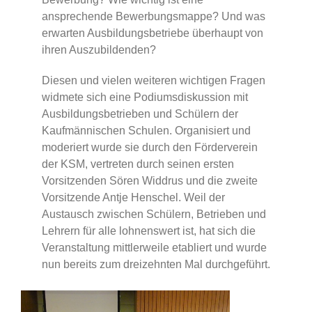
ansprechende Bewerbungsmappe? Und was
erwarten Ausbildungsbetriebe überhaupt von
ihren Auszubildenden?
Diesen und vielen weiteren wichtigen Fragen
widmete sich eine Podiumsdiskussion mit
Ausbildungsbetrieben und Schülern der
Kaufmännischen Schulen. Organisiert und
moderiert wurde sie durch den Förderverein
der KSM, vertreten durch seinen ersten
Vorsitzenden Sören Widdrus und die zweite
Vorsitzende Antje Henschel. Weil der
Austausch zwischen Schülern, Betrieben und
Lehrern für alle lohnenswert ist, hat sich die
Veranstaltung mittlerweile etabliert und wurde
nun bereits zum dreizehnten Mal durchgeführt.