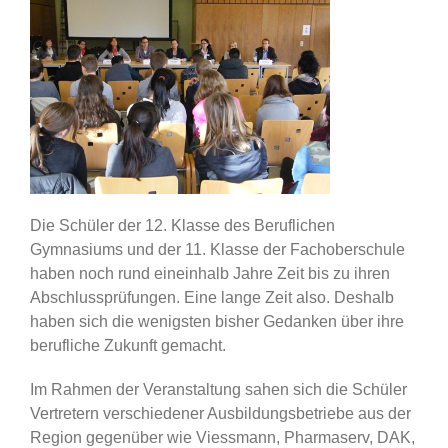
Die Schüler der 12. Klasse des Beruflichen
Gymnasiums und der 11. Klasse der Fachoberschule
haben noch rund eineinhalb Jahre Zeit bis zu ihren
Abschlussprüfungen. Eine lange Zeit also. Deshalb
haben sich die wenigsten bisher Gedanken über ihre
berufliche Zukunft gemacht.
Im Rahmen der Veranstaltung sahen sich die Schüler
Vertretern verschiedener Ausbildungsbetriebe aus der
Region gegenüber wie Viessmann, Pharmaserv, DAK,