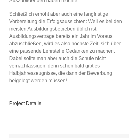
Auszubildenden haben möchte.
Schließlich erhöht aber auch eine langfristige
Vorbereitung die Erfolgsaussichten: Weil es bei den
meisten Ausbildungsbetrieben üblich ist,
Ausbildungsverträge bereits ein Jahr im Voraus
abzuschließen, wird es also höchste Zeit, sich über
eine passende Lehrstelle Gedanken zu machen.
Dabei sollte man aber auch die Schule nicht
vernachlässigen, denn schon bald gibt es
Halbjahreszeugnisse, die dann der Bewerbung
beigelegt werden müssen!
Project Details