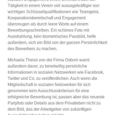
Tätigkeit in einem Verein viel aussagekräftiger von
wichtigen Schlüsselqualifikationen wie Teamgeist,
Kooperationsbereitschaft und Engagement
überzeugen als durch leere Worte auf einem
Bewerbungsschreiben. Ein schönes Foto mit
Ausstrahlung, kein biometrisches Passbild, helfe
außerdem, sich ein Bild von der ganzen Persönlichkeit
des Bewerbers zu machen.
Michaela Theiss von der Firma Osborn warnt
außerdem davor, zu bereitwillig persönliche
Informationen in sozialen Netzwerken wie Facebook,
Twitter und Co. zu veröffentlichen. Auch wenn die
Mitgliedschaft in sozialen Netzwerken für sich
genommen kein Ausschlusskriterium für eine
erfolgreiche Bewerbung ist, passen aber das neueste
Partyfoto oder Details aus dem Privatleben nicht zu
dem Bild, das der Arbeitgeber von zukünftigen