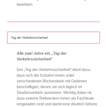
bewirken.
Tag der Verkehrssicherheit
Alle zwei Jahre ein „Tag der
Verkehrssicherheit“
Der „Tag der Verkehrssicherheit“ dient dazu,
dass sich die Schüler/-innen unter
verschiedenen Blickwinkeln mit Gefahren
beschäftigen, denen sie sich täglich im
Straßenverkehr aussetzen. Wichtig dabei ist,
dass externe Referenten/-innen als Fachleute
eingeladen sind und damit eine deutlich höhere