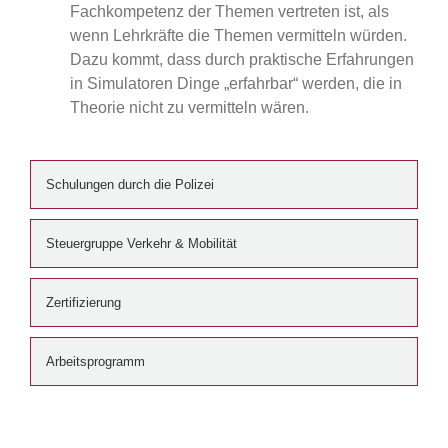
Fachkompetenz der Themen vertreten ist, als
wenn Lehrkräfte die Themen vermitteln würden.
Dazu kommt, dass durch praktische Erfahrungen
in Simulatoren Dinge „erfahrbar“ werden, die in
Theorie nicht zu vermitteln wären.
Schulungen durch die Polizei
Steuergruppe Verkehr & Mobilität
Zertifizierung
Arbeitsprogramm