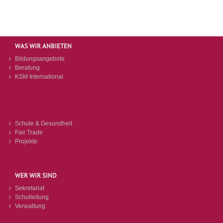
WAS WIR ANBIETEN
Bildungsangebote
Beratung
KSM International
Schule & Gesundheit
Fair Trade
Projekte
WER WIR SIND
Sekretariat
Schulleitung
Verwaltung