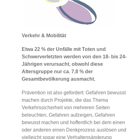
Verkehr & Mobilität
Etwa 22 % der Unfälle mit Toten und
Schwerverletzten werden von den 18- bis 24-
Jährigen verursacht, obwohl diese
Altersgruppe nur ca. 7,8 % der
Gesamtbevölkerung ausmacht.
Prävention ist also gefordert: Gefahren bewusst
machen durch Projekte, die das Thema
Verkehrssicherheit von mehreren Seiten
beleuchten, Gefahren aufzeigen, Gefahren
bewusst machen und hoffentlich bei dem einen
oder anderen einen Denkprozess auslösen und
vielleicht sogar eine Verhaltensänderung