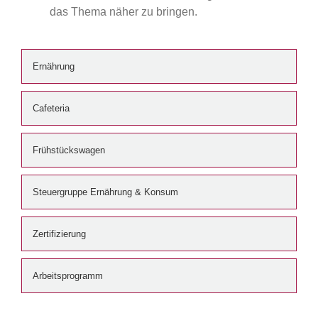
das Thema näher zu bringen.
Ernährung
Cafeteria
Frühstückswagen
Steuergruppe Ernährung & Konsum
Zertifizierung
Arbeitsprogramm