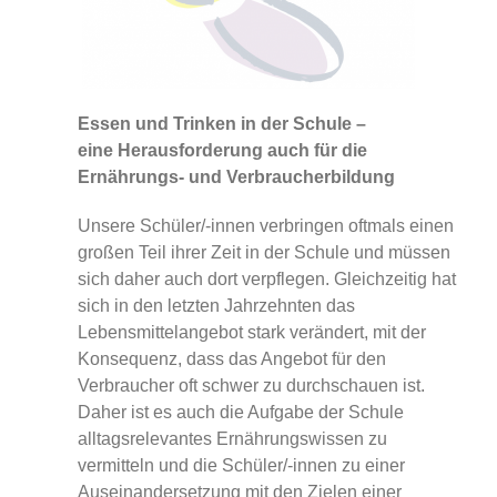
Essen und Trinken in der Schule –
eine Herausforderung auch für die
Ernährungs- und Verbraucherbildung
Unsere Schüler/-innen verbringen oftmals einen
großen Teil ihrer Zeit in der Schule und müssen
sich daher auch dort verpflegen. Gleichzeitig hat
sich in den letzten Jahrzehnten das
Lebensmittelangebot stark verändert, mit der
Konsequenz, dass das Angebot für den
Verbraucher oft schwer zu durchschauen ist.
Daher ist es auch die Aufgabe der Schule
alltagsrelevantes Ernährungswissen zu
vermitteln und die Schüler/-innen zu einer
Auseinandersetzung mit den Zielen einer