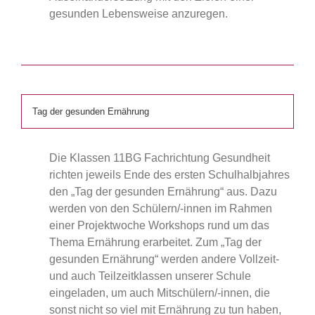
gesunden Lebensweise anzuregen.
Tag der gesunden Ernährung
Die Klassen 11BG Fachrichtung Gesundheit
richten jeweils Ende des ersten Schulhalbjahres
den „Tag der gesunden Ernährung“ aus. Dazu
werden von den Schülern/-innen im Rahmen
einer Projektwoche Workshops rund um das
Thema Ernährung erarbeitet. Zum „Tag der
gesunden Ernährung“ werden andere Vollzeit-
und auch Teilzeitklassen unserer Schule
eingeladen, um auch Mitschülern/-innen, die
sonst nicht so viel mit Ernährung zu tun haben,