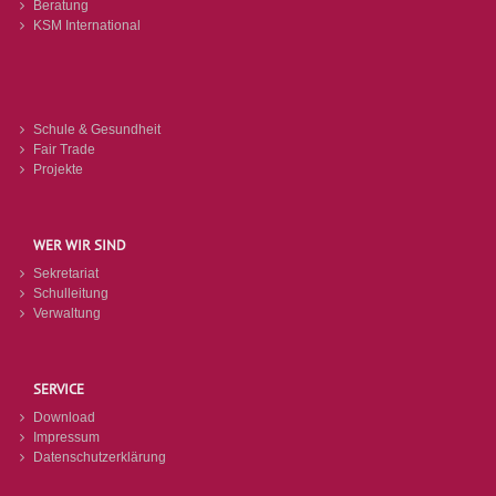
Beratung
KSM International
Schule & Gesundheit
Fair Trade
Projekte
WER WIR SIND
Sekretariat
Schulleitung
Verwaltung
SERVICE
Download
Impressum
Datenschutzerklärung