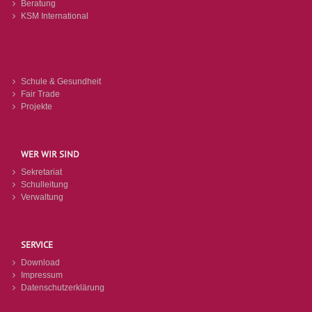
Beratung
KSM International
Schule & Gesundheit
Fair Trade
Projekte
WER WIR SIND
Sekretariat
Schulleitung
Verwaltung
SERVICE
Download
Impressum
Datenschutzerklärung