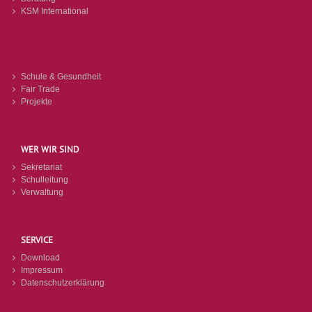
KSM International
Schule & Gesundheit
Fair Trade
Projekte
WER WIR SIND
Sekretariat
Schulleitung
Verwaltung
SERVICE
Download
Impressum
Datenschutzerklärung