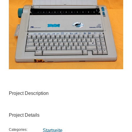
Project Description
Project Details
Categories:
Startseite