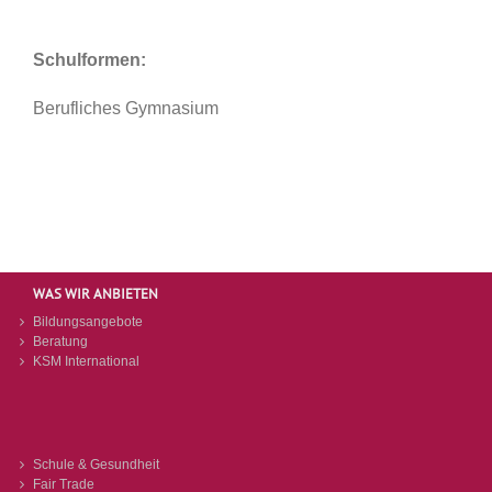
Schulformen:
Berufliches Gymnasium
WAS WIR ANBIETEN
Bildungsangebote
Beratung
KSM International
Schule & Gesundheit
Fair Trade