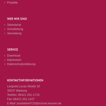
Projekte
WER WIR SIND
Sekretariat
Schulleitung
Verwaltung
SERVICE
Download
Impressum
Datenschutzerklärung
KONTAKTINFORMATIONEN
Leopold-Lucas-Straße 20
35037 Marburg
Telefon:
06421 201-1710
Fax:
06421 201-1427
E-Mail:
poststelle9720@schule.hessen.de