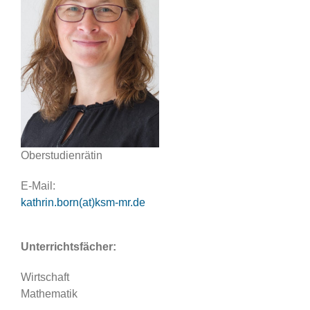
Oberstudienrätin
E-Mail:
kathrin.born(at)ksm-mr.de
Unterrichtsfächer:
Wirtschaft
Mathematik