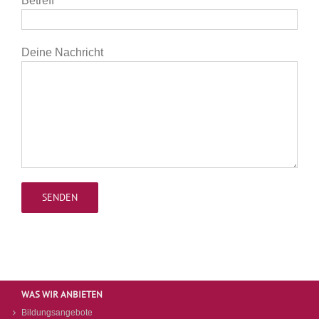
Betreff
Deine Nachricht
WAS WIR ANBIETEN
Bildungsangebote