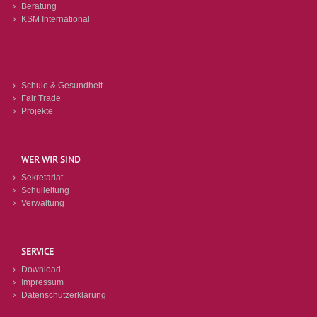
Beratung
KSM International
Schule & Gesundheit
Fair Trade
Projekte
WER WIR SIND
Sekretariat
Schulleitung
Verwaltung
SERVICE
Download
Impressum
Datenschutzerklärung