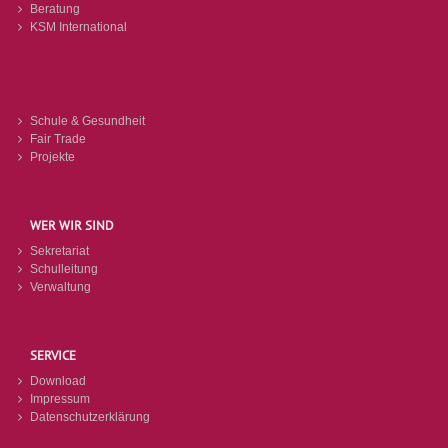
Beratung
KSM International
Schule & Gesundheit
Fair Trade
Projekte
WER WIR SIND
Sekretariat
Schulleitung
Verwaltung
SERVICE
Download
Impressum
Datenschutzerklärung