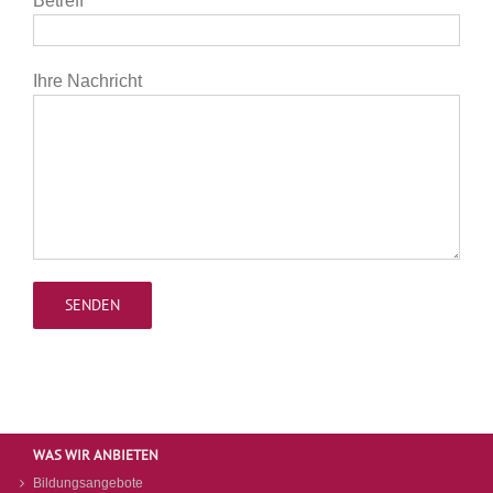
Betreff
Ihre Nachricht
WAS WIR ANBIETEN
Bildungsangebote