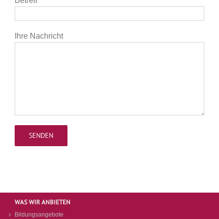
Betreff
Ihre Nachricht
WAS WIR ANBIETEN
Bildungsangebote