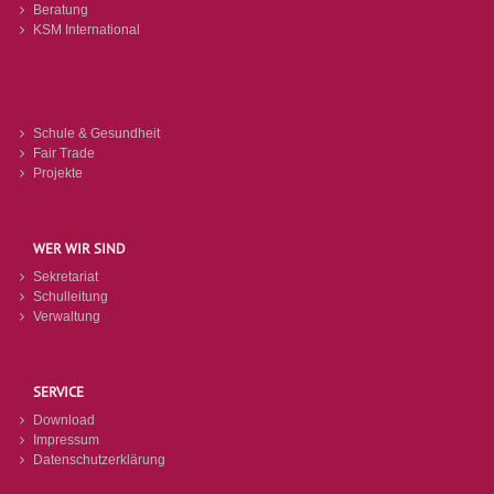
Beratung
KSM International
Schule & Gesundheit
Fair Trade
Projekte
WER WIR SIND
Sekretariat
Schulleitung
Verwaltung
SERVICE
Download
Impressum
Datenschutzerklärung