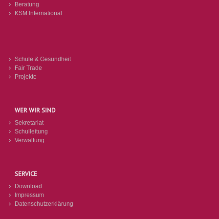
Beratung
KSM International
Schule & Gesundheit
Fair Trade
Projekte
WER WIR SIND
Sekretariat
Schulleitung
Verwaltung
SERVICE
Download
Impressum
Datenschutzerklärung