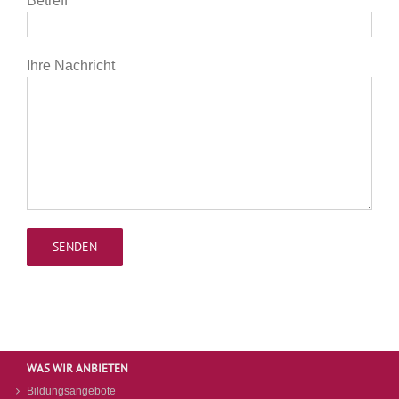
Betreff
Ihre Nachricht
WAS WIR ANBIETEN
Bildungsangebote