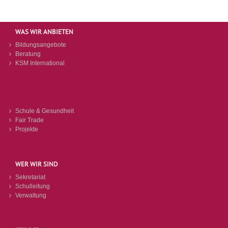
WAS WIR ANBIETEN
Bildungsangebote
Beratung
KSM International
Schule & Gesundheit
Fair Trade
Projekte
WER WIR SIND
Sekretariat
Schulleitung
Verwaltung