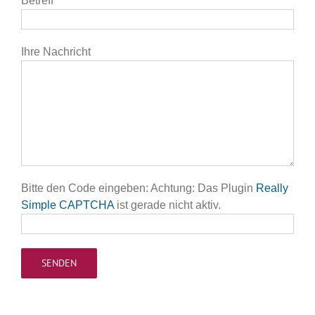
Betreff
Ihre Nachricht
Bitte den Code eingeben: Achtung: Das Plugin
Really
Simple CAPTCHA
ist gerade nicht aktiv.