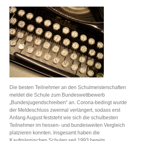
Die besten Teilnehmer an den Schulmeisterschaften
meldet die Schule zum Bundeswettbewerb
„Bundesjugendschreiben“ an. Corona-bedingt wurde
der Meldeschluss zweimal verlängert, sodass erst
Anfang August feststeht wie sich die schulbesten
Teilnehmer im hessen- und bundesweiten Vergleich
platzieren konnten. Insgesamt haben die
Kaufmännischen Schulen seit 1993 bereits