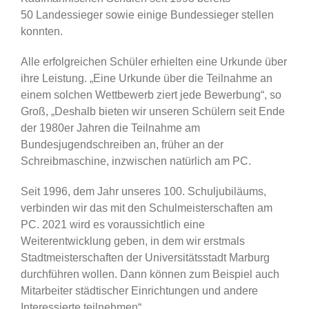
50 Landessieger sowie einige Bundessieger stellen
konnten.
Alle erfolgreichen Schüler erhielten eine Urkunde über
ihre Leistung. „Eine Urkunde über die Teilnahme an
einem solchen Wettbewerb ziert jede Bewerbung“, so
Groß, „Deshalb bieten wir unseren Schülern seit Ende
der 1980er Jahren die Teilnahme am
Bundesjugendschreiben an, früher an der
Schreibmaschine, inzwischen natürlich am PC.
Seit 1996, dem Jahr unseres 100. Schuljubiläums,
verbinden wir das mit den Schulmeisterschaften am
PC. 2021 wird es voraussichtlich eine
Weiterentwicklung geben, in dem wir erstmals
Stadtmeisterschaften der Universitätsstadt Marburg
durchführen wollen. Dann können zum Beispiel auch
Mitarbeiter städtischer Einrichtungen und andere
Interessierte teilnehmen“.