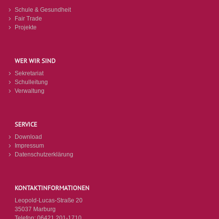
Schule & Gesundheit
Fair Trade
Projekte
WER WIR SIND
Sekretariat
Schulleitung
Verwaltung
SERVICE
Download
Impressum
Datenschutzerklärung
KONTAKTINFORMATIONEN
Leopold-Lucas-Straße 20
35037 Marburg
Telefon:
06421 201-1710