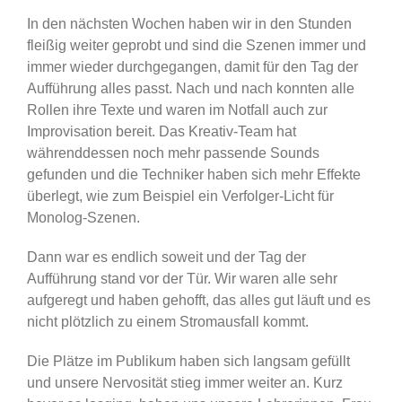
In den nächsten Wochen haben wir in den Stunden
fleißig weiter geprobt und sind die Szenen immer und
immer wieder durchgegangen, damit für den Tag der
Aufführung alles passt. Nach und nach konnten alle
Rollen ihre Texte und waren im Notfall auch zur
Improvisation bereit. Das Kreativ-Team hat
währenddessen noch mehr passende Sounds
gefunden und die Techniker haben sich mehr Effekte
überlegt, wie zum Beispiel ein Verfolger-Licht für
Monolog-Szenen.
Dann war es endlich soweit und der Tag der
Aufführung stand vor der Tür. Wir waren alle sehr
aufgeregt und haben gehofft, das alles gut läuft und es
nicht plötzlich zu einem Stromausfall kommt.
Die Plätze im Publikum haben sich langsam gefüllt
und unsere Nervosität stieg immer weiter an. Kurz