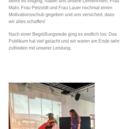
bevor es losging, haben uns unsere Lehrerinnen, Frau
Mahr, Frau Petzoldt und Frau Lauer nochmal einen
Motivationsschub gegeben und uns versichert, dass
wir alles schaffen!
Nach einer Begrüßungsrede ging es endlich los: Das
Publikum hat viel gelacht und wir waren am Ende sehr
zufrieden mit unserer Leistung.