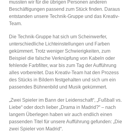
mussten wir für die übrigen Personen anderen
Beschäftigungen passend zum Stück finden. Daraus
entstanden unsere Technik-Gruppe und das Kreativ-
Team.
Die Technik-Gruppe hat sich um Scheinwerfer,
unterschiedliche Lichteinstellungen und Farben
gekümmert. Trotz weniger Schwierigkeiten, zum
Beispiel die falsche Verknüpfung von Kabeln oder
fehlende Farbfilter, war bis zum Tag der Aufführung
alles vorbereitet. Das Kreativ-Team hat den Prozess
des Stücks in Bildern festgehalten und sich um ein
passendes Bühnenbild und Musik gekümmert.
„Zwei Spieler im Bann der Leidenschaft“, „Fußball vs.
Liebe“ oder doch lieber „Drama in Madrid?“ – nach
langem Überlegen haben wir auch endlich einen
passenden Titel für unsere Aufführung gefunden: „Die
zwei Spieler von Madrid“.