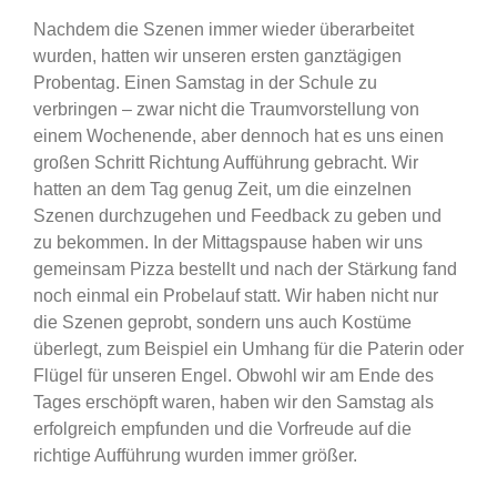
Nachdem die Szenen immer wieder überarbeitet
wurden, hatten wir unseren ersten ganztägigen
Probentag. Einen Samstag in der Schule zu
verbringen – zwar nicht die Traumvorstellung von
einem Wochenende, aber dennoch hat es uns einen
großen Schritt Richtung Aufführung gebracht. Wir
hatten an dem Tag genug Zeit, um die einzelnen
Szenen durchzugehen und Feedback zu geben und
zu bekommen. In der Mittagspause haben wir uns
gemeinsam Pizza bestellt und nach der Stärkung fand
noch einmal ein Probelauf statt. Wir haben nicht nur
die Szenen geprobt, sondern uns auch Kostüme
überlegt, zum Beispiel ein Umhang für die Paterin oder
Flügel für unseren Engel. Obwohl wir am Ende des
Tages erschöpft waren, haben wir den Samstag als
erfolgreich empfunden und die Vorfreude auf die
richtige Aufführung wurden immer größer.