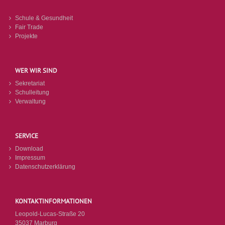
Schule & Gesundheit
Fair Trade
Projekte
WER WIR SIND
Sekretariat
Schulleitung
Verwaltung
SERVICE
Download
Impressum
Datenschutzerklärung
KONTAKTINFORMATIONEN
Leopold-Lucas-Straße 20
35037 Marburg