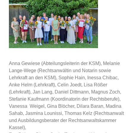
Anna Gewiese (Abteilungsleiterin der KSM), Melanie
Lange-Wege (Rechtsanwältin und Notarin sowie
Lehrkraft an den KSM), Sophie Hain, Inessa Chibac,
Anke Helm (Lehrkraft), Celin Joedt, Lisa Rößer
(Lehrkraft), Jan Lang, Daniel Dittmann, Magnus Zoch,
Stefanie Kaufmann (Koordinatorin der Rechtsberufe),
Vanessa Weigel, Gina Blöcher, Dilara Baran, Madina
Sahab, Jasmina Lounissi, Thomas Kelz (Rechtsanwalt
und Ausbildungsberater der Rechtsanwaltskammer
Kassel),