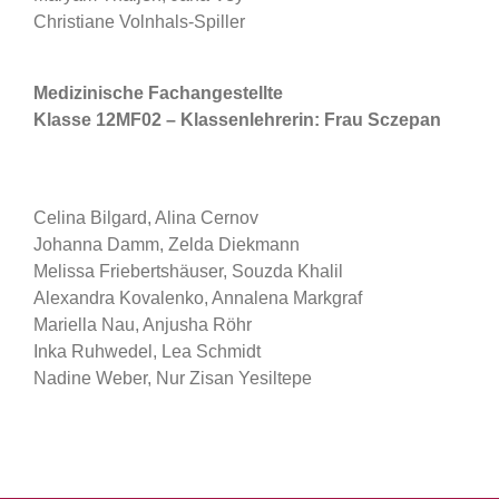
Christiane Volnhals-Spiller
Medizinische Fachangestellte
Klasse 12MF02 – Klassenlehrerin: Frau Sczepan
Celina Bilgard, Alina Cernov
Johanna Damm, Zelda Diekmann
Melissa Friebertshäuser, Souzda Khalil
Alexandra Kovalenko, Annalena Markgraf
Mariella Nau, Anjusha Röhr
Inka Ruhwedel, Lea Schmidt
Nadine Weber, Nur Zisan Yesiltepe