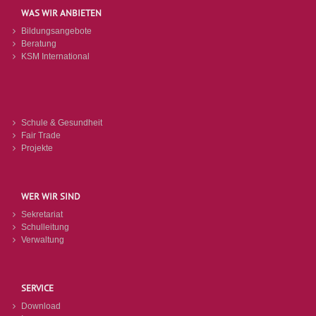
WAS WIR ANBIETEN
Bildungsangebote
Beratung
KSM International
Schule & Gesundheit
Fair Trade
Projekte
WER WIR SIND
Sekretariat
Schulleitung
Verwaltung
SERVICE
Download