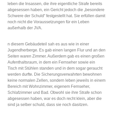
leben die Insassen, die ihre eigentliche Strafe bereits
abgesessen haben, ein Gericht jedoch die „besondere
Schwere der Schuld“ festgestellt hat. Sie erfüllen damit
noch nicht die Voraussetzungen für ein Leben
außerhalb der JVA.
n diesem Gebäudeteil sah es aus wie in einer
Jugendherberge. Es gab einen langen Flur und an den
Seiten waren Zimmer. Außerdem gab es einen großen
Aufenthaltsraum, in dem ein Fernseher sowie ein
Tisch mit Stühlen standen und in dem sogar geraucht
werden durfte. Die Sicherungsverwahrten bewohnen
keine normalen Zellen, sondern leben jeweils in einem
Bereich mit Wohnzimmer, eigenem Fernseher,
Schlafzimmer und Bad. Obwohl sie ihre Strafe schon
abgesessen haben, war es doch recht klein, aber die
sind ja selber schuld, dass sie noch dasitzen.