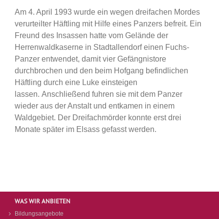
Am 4. April 1993 wurde ein wegen dreifachen Mordes
verurteilter Häftling mit Hilfe eines Panzers befreit. Ein
Freund des Insassen hatte vom Gelände der
Herrenwaldkaserne in Stadtallendorf einen Fuchs-
Panzer entwendet, damit vier Gefängnistore
durchbrochen und den beim Hofgang befindlichen
Häftling durch eine Luke einsteigen
lassen. Anschließend fuhren sie mit dem Panzer
wieder aus der Anstalt und entkamen in einem
Waldgebiet. Der Dreifachmörder konnte erst drei
Monate später im Elsass gefasst werden.
WAS WIR ANBIETEN
Bildungsangebote