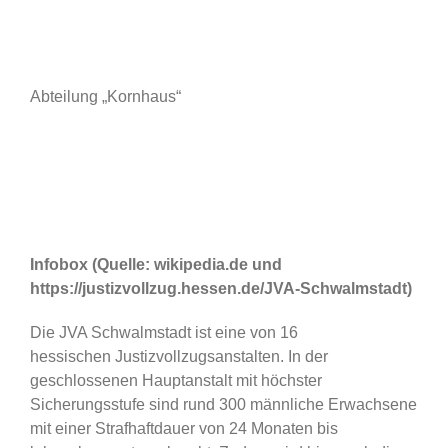
Abteilung „Kornhaus“
Infobox (Quelle: wikipedia.de und
https://justizvollzug.hessen.de/JVA-Schwalmstadt)
Die JVA Schwalmstadt ist eine von 16
hessischen Justizvollzugsanstalten. In der
geschlossenen Hauptanstalt mit höchster
Sicherungsstufe sind rund 300 männliche Erwachsene
mit einer Strafhaftdauer von 24 Monaten bis