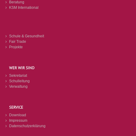
Beratung
KSM International
Schule & Gesundheit
Fair Trade
Projekte
WER WIR SIND
Sekretariat
Schulleitung
Verwaltung
SERVICE
Download
Impressum
Datenschutzerklärung