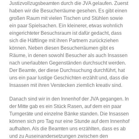
Justizvollzugsbeamten durch die JVA gelaufen. Zuerst
haben wir die Besucherräume gesehen. Es gibt einen
großen Raum mit vielen Tischen und Stühlen sowie
ein paar Spielsachen. Ein kleinerer, etwas wohnlich
eingerichteter Besuchsraum ist dafür gedacht, dass
sich die Häftlinge mit ihren Partnern zurückziehen
können. Neben diesen Besucherräumen gibt es
Räume, in denen sowohl Besucher als auch Insassen
nach unerlaubten Gegenständen durchsucht werden.
Der Beamte, der diese Durchsuchung durchführt, hat
uns ein paar lustige Geschichten erzählt und, dass die
Insassen mit ihren Verstecken ziemlich kreativ sind.
Danach sind wir in den Innenhof der JVA gegangen. In
der Mitte gab es ein Stück Rasen, auf dem ein paar
Turngeräte und einzelne Bänke standen. Die Insassen
können sich pro Tag nur eine Stunde auf dem Innenhof
aufhalten. Als die Beamten uns erzählten, dass es ab
und zu Auseinandersetzungen zwischen den