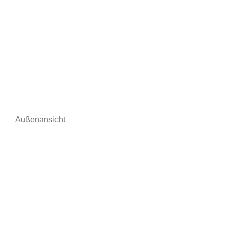
Außenansicht