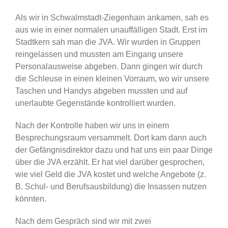
Als wir in Schwalmstadt-Ziegenhain ankamen, sah es
aus wie in einer normalen unauffälligen Stadt. Erst im
Stadtkern sah man die JVA. Wir wurden in Gruppen
reingelassen und mussten am Eingang unsere
Personalausweise abgeben. Dann gingen wir durch
die Schleuse in einen kleinen Vorraum, wo wir unsere
Taschen und Handys abgeben mussten und auf
unerlaubte Gegenstände kontrolliert wurden.
Nach der Kontrolle haben wir uns in einem
Besprechungsraum versammelt. Dort kam dann auch
der Gefängnisdirektor dazu und hat uns ein paar Dinge
über die JVA erzählt. Er hat viel darüber gesprochen,
wie viel Geld die JVA kostet und welche Angebote (z.
B. Schul- und Berufsausbildung) die Insassen nutzen
könnten.
Nach dem Gespräch sind wir mit zwei