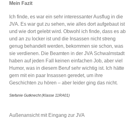
Mein Fazit
Ich finde, es war ein sehr interessanter Ausflug in die
JVA. Es war gut zu sehen, wie alles dort aufgebaut ist
und wie dort gelebt wird. Obwohl ich finde, dass es ab
und an zu locker ist und die Insassen nicht streng
genug behandelt werden, bekommen sie schon, was
sie verdienen. Die Beamten in der JVA Schwalmstadt
haben auf jeden Fall keinen einfachen Job, aber viel
Humor, was in diesem Beruf sehr wichtig ist. Ich hätte
gern mit ein paar Insassen geredet, um ihre
Geschichten zu hören – aber leider ging das nicht.
Stefanie Gutknecht (Klasse 11RA01)
Außenansicht mit Eingang zur JVA