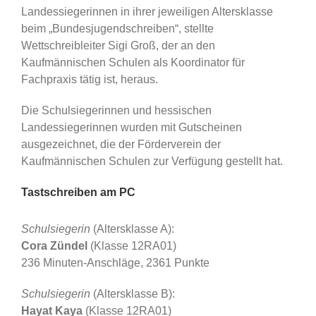
Landessiegerinnen in ihrer jeweiligen Altersklasse
beim „Bundesjugendschreiben“, stellte
Wettschreibleiter Sigi Groß, der an den
Kaufmännischen Schulen als Koordinator für
Fachpraxis tätig ist, heraus.
Die Schulsiegerinnen und hessischen
Landessiegerinnen wurden mit Gutscheinen
ausgezeichnet, die der Förderverein der
Kaufmännischen Schulen zur Verfügung gestellt hat.
Tastschreiben am PC
Schulsiegerin
(Altersklasse A):
Cora Zündel
(Klasse 12RA01)
236 Minuten-Anschläge, 2361 Punkte
Schulsiegerin
(Altersklasse B):
Hayat Kaya
(Klasse 12RA01)