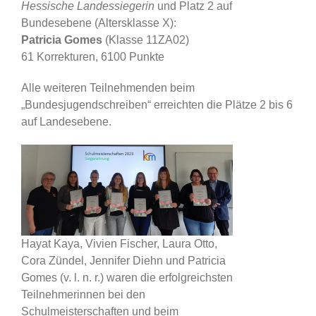
Hessische Landessiegerin
und Platz 2 auf
Bundesebene (Altersklasse X):
Patricia Gomes
(Klasse 11ZA02)
61 Korrekturen, 6100 Punkte
Alle weiteren Teilnehmenden beim
„Bundesjugendschreiben“ erreichten die Plätze 2 bis 6
auf Landesebene.
Hayat Kaya, Vivien Fischer, Laura Otto,
Cora Zündel, Jennifer Diehn und Patricia
Gomes (v. l. n. r.) waren die erfolgreichsten
Teilnehmerinnen bei den
Schulmeisterschaften und beim