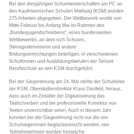
Bei den diesjährigen Schulmeisterschaften am PC an
den Kaufmännischen Schulen Marburg (KSM) wurden
275 Arbeiten abgegeben. Der Wettbewerb wurde von
Mitte Februar bis Anfang Mai im Rahmen des
„Bundesjugendschreibens“, eines bundesweiten
Wettbewerbs, an dem sich Schulen,
Stenografenvereine und andere
Bildungseinrichtungen beteiligen, in verschiedenen
Schulformen und Ausbildungsberufen der Teilzeit-
Berufsschule an den KSM durchgeführt.
Bei der Siegerehrung am 24. Mai stellte der Schulleiter
der KSM, Oberstudiendirektor Klaus Denfeld, heraus,
dass auch im Zeitalter der Digitalisierung das
Tastschreiben und die professionelle Korrektur von
Texten unverzichtbar seien. Auch in diesem Jahr
konnten bei der Siegerehrung nicht nur die vier
Schulsiegerinnen beglückwünscht werden, vier
Teilnehmerinnen wurden hessische