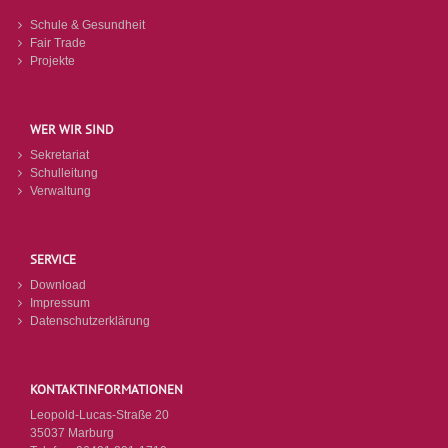
Schule & Gesundheit
Fair Trade
Projekte
WER WIR SIND
Sekretariat
Schulleitung
Verwaltung
SERVICE
Download
Impressum
Datenschutzerklärung
KONTAKTINFORMATIONEN
Leopold-Lucas-Straße 20
35037 Marburg