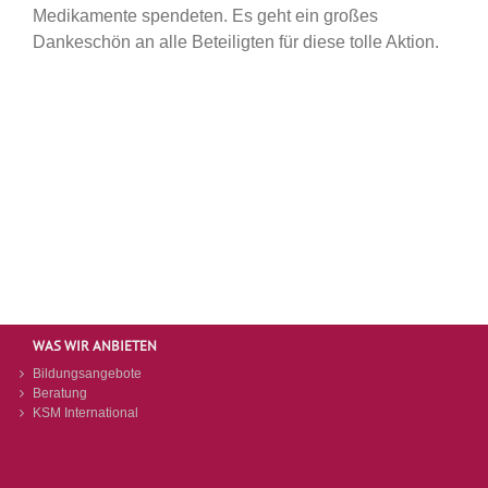
Medikamente spendeten. Es geht ein großes
Dankeschön an alle Beteiligten für diese tolle Aktion.
WAS WIR ANBIETEN
Bildungsangebote
Beratung
KSM International