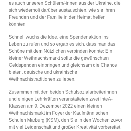
es auch unseren Schülern/-innen aus der Ukraine, die
sich wiederholt darüber austauschten, wie sie ihren
Freunden und der Familie in der Heimat helfen
könnten.
Schnell wuchs die Idee, eine Spendenaktion ins
Leben zu rufen und so ergab es sich, dass man das
Schöne mit dem Nützlichen verbinden konnte: Ein
kleiner Weihnachtsmarkt sollte die gewünschten
Geldspenden einbringen und gleichsam die Chance
bieten, deutsche und ukrainische
Weihnachtstraditionen zu leben.
Zusammen mit den beiden Schulsozialarbeiterinnen
und einigen Lehrkräften veranstalteten zwei InteA-
Klassen am 9. Dezember 2022 einen kleinen
Weihnachtsmarkt im Foyer der Kaufmännischen
Schulen Marburg (KSM), den Sie in den Wochen zuvor
mit viel Leidenschaft und großer Kreativität vorbereitet