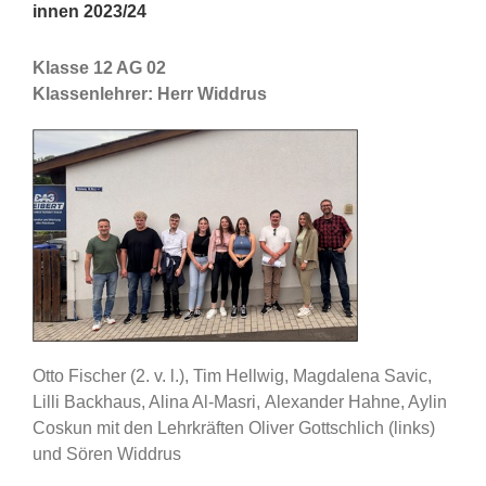
innen 2023/24
Klasse 12 AG 02
Klassenlehrer: Herr Widdrus
Otto Fischer (2. v. l.), Tim Hellwig, Magdalena Savic,
Lilli Backhaus, Alina Al-Masri, Alexander Hahne, Aylin
Coskun mit den Lehrkräften Oliver Gottschlich (links)
und Sören Widdrus