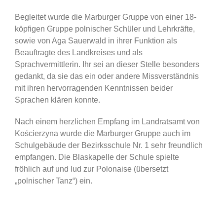
Begleitet wurde die Marburger Gruppe von einer 18-
köpfigen Gruppe polnischer Schüler und Lehrkräfte,
sowie von Aga Sauerwald in ihrer Funktion als
Beauftragte des Landkreises und als
Sprachvermittlerin. Ihr sei an dieser Stelle besonders
gedankt, da sie das ein oder andere Missverständnis
mit ihren hervorragenden Kenntnissen beider
Sprachen klären konnte.
Nach einem herzlichen Empfang im Landratsamt von
Kościerzyna wurde die Marburger Gruppe auch im
Schulgebäude der Bezirksschule Nr. 1 sehr freundlich
empfangen. Die Blaskapelle der Schule spielte
fröhlich auf und lud zur Polonaise (übersetzt
„polnischer Tanz“) ein.