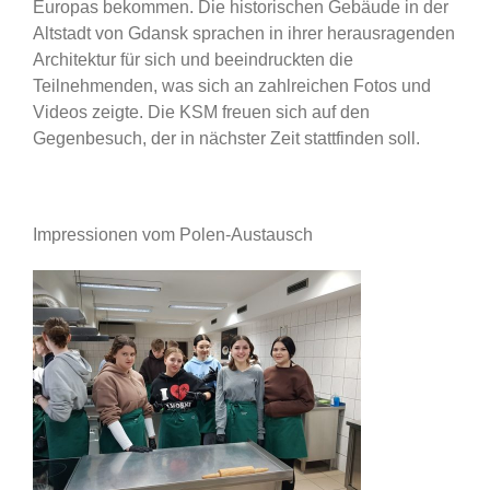
Europas bekommen. Die historischen Gebäude in der
Altstadt von Gdansk sprachen in ihrer herausragenden
Architektur für sich und beeindruckten die
Teilnehmenden, was sich an zahlreichen Fotos und
Videos zeigte. Die KSM freuen sich auf den
Gegenbesuch, der in nächster Zeit stattfinden soll.
Impressionen vom Polen-Austausch