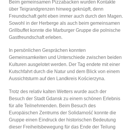
Beim gemeinsamen Pizzabacken wurden Kontakte
über Teigrandgrenzen hinweg geknüpft, denn
Freundschaft geht eben immer auch durch den Magen.
Sowohl in der Herberge als auch beim gemeinsamen
Grillbuffet konnte die Marburger Gruppe die polnische
Gastfreundschaft erleben.
In persönlichen Gesprächen konnten
Gemeinsamkeiten und Unterschiede zwischen beiden
Kulturen ausgelotet werden. Der Tag endete mit einer
Kutschfahrt durch die Natur und dem Blick von einem
Aussichtsturm auf den Landkreis Kościerzyna.
Trotz des relativ kalten Wetters wurde auch der
Besuch der Stadt Gdansk zu einem schönen Erlebnis
für alle Teilnehmenden. Beim Besuch des
Europäischen Zentrums der Solidarność konnte die
Gruppe einen Eindruck der historischen Bedeutung
dieser Freiheitsbewegung für das Ende der Teilung