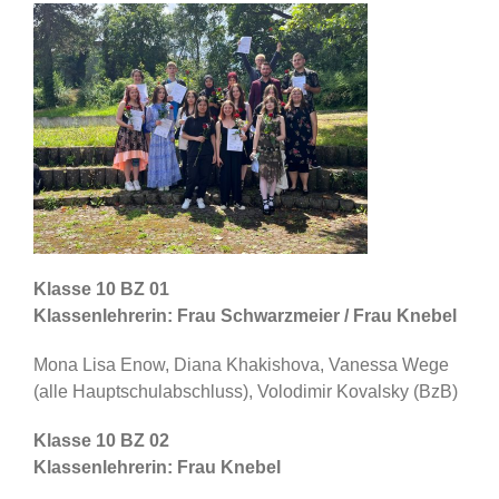
Klasse 10 BZ 01
Klassenlehrerin: Frau Schwarzmeier / Frau Knebel
Mona Lisa Enow, Diana Khakishova, Vanessa Wege
(alle Hauptschulabschluss), Volodimir Kovalsky (BzB)
Klasse 10 BZ 02
Klassenlehrerin: Frau Knebel