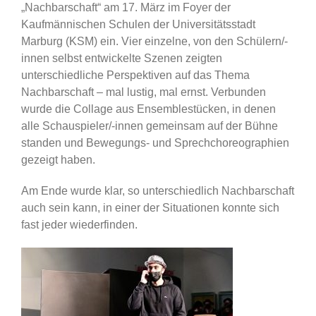
„Nachbarschaft“ am 17. März im Foyer der
Kaufmännischen Schulen der Universitätsstadt
Marburg (KSM) ein. Vier einzelne, von den Schülern/-
innen selbst entwickelte Szenen zeigten
unterschiedliche Perspektiven auf das Thema
Nachbarschaft – mal lustig, mal ernst. Verbunden
wurde die Collage aus Ensemblestücken, in denen
alle Schauspieler/-innen gemeinsam auf der Bühne
standen und Bewegungs- und Sprechchoreographien
gezeigt haben.
Am Ende wurde klar, so unterschiedlich Nachbarschaft
auch sein kann, in einer der Situationen konnte sich
fast jeder wiederfinden.