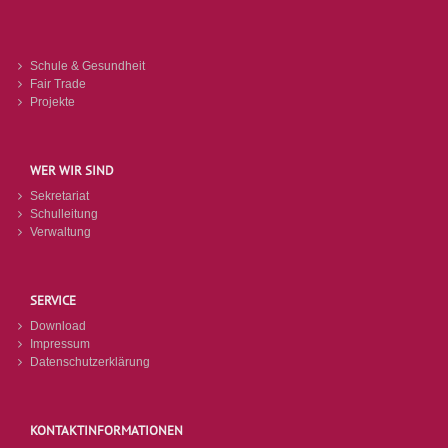
Schule & Gesundheit
Fair Trade
Projekte
WER WIR SIND
Sekretariat
Schulleitung
Verwaltung
SERVICE
Download
Impressum
Datenschutzerklärung
KONTAKTINFORMATIONEN