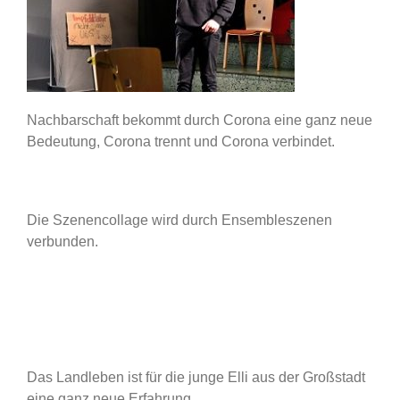
Nachbarschaft bekommt durch Corona eine ganz neue
Bedeutung, Corona trennt und Corona verbindet.
Die Szenencollage wird durch Ensembleszenen
verbunden.
Das Landleben ist für die junge Elli aus der Großstadt
eine ganz neue Erfahrung.