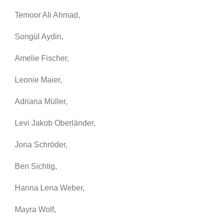
Temoor Ali Ahmad,
Songül Aydin,
Amelie Fischer,
Leonie Maier,
Adriana Müller,
Levi Jakob Oberländer,
Jona Schröder,
Ben Sichtig,
Hanna Lena Weber,
Mayra Wolf,