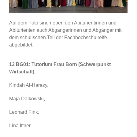
Auf dem Foto sind neben den Abiturientinnen und
Abiturienten auch Abgängerinnen und Abgänger mit
dem schulischen Teil der Fachhochschulreife
abgebildet.
13 BG01: Tutorium Frau Born (Schwerpunkt
Wirtschaft)
Kindah Al-Harazy,
Maja Dalkowski,
Leonard Fink,
Lina Ittner,