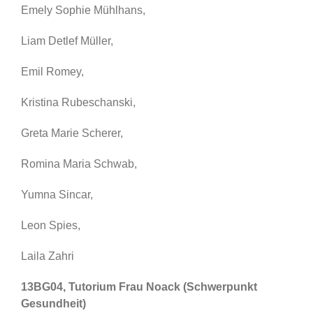
Emely Sophie Mühlhans,
Liam Detlef Müller,
Emil Romey,
Kristina Rubeschanski,
Greta Marie Scherer,
Romina Maria Schwab,
Yumna Sincar,
Leon Spies,
Laila Zahri
13BG04, Tutorium Frau Noack (Schwerpunkt
Gesundheit)