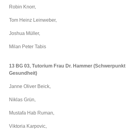
Robin Knorr,
Tom Heinz Leinweber,
Joshua Müller,
Milan Peter Tabis
13 BG 03, Tutorium Frau Dr. Hammer (Schwerpunkt
Gesundheit)
Janne Oliver Beick,
Niklas Grün,
Mustafa Hab Ruman,
Viktoria Karpovic,