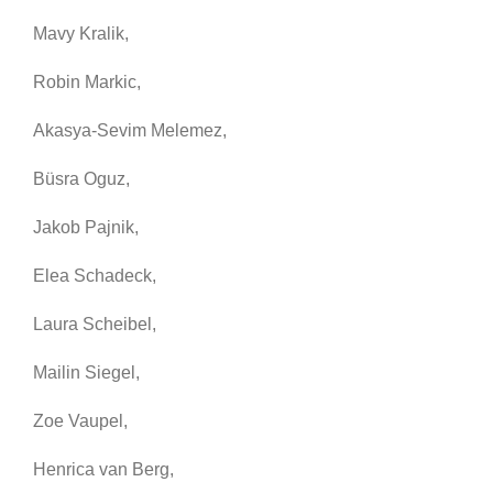
Mavy Kralik,
Robin Markic,
Akasya-Sevim Melemez,
Büsra Oguz,
Jakob Pajnik,
Elea Schadeck,
Laura Scheibel,
Mailin Siegel,
Zoe Vaupel,
Henrica van Berg,