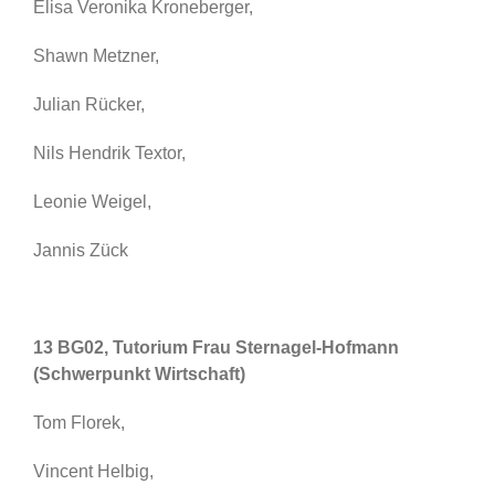
Elisa Veronika Kroneberger,
Shawn Metzner,
Julian Rücker,
Nils Hendrik Textor,
Leonie Weigel,
Jannis Zück
13 BG02, Tutorium Frau Sternagel-Hofmann
(Schwerpunkt Wirtschaft)
Tom Florek,
Vincent Helbig,