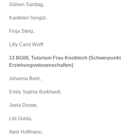
Gülsen Saridag,
Kardelen Sengül,
Finja Steitz,
Lilly Carol Wulff
13 BG06, Tutorium Frau Knobloch (Schwerpunkt
Erziehungswissenschaften)
Johanna Beitz,
Emily Sophie Burkhardt,
Joela Droste,
Lilli Golda,
Nele Hoffmann,