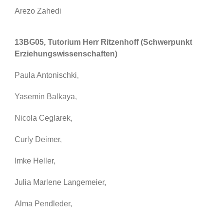
Arezo Zahedi
13BG05, Tutorium Herr Ritzenhoff (Schwerpunkt
Erziehungswissenschaften)
Paula Antonischki,
Yasemin Balkaya,
Nicola Ceglarek,
Curly Deimer,
Imke Heller,
Julia Marlene Langemeier,
Alma Pendleder,