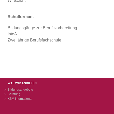
Wirtschaft
Schulformen:
Bildungsgänge zur Berufsvorbereitung
InteA
Zweijährige Berufsfachschule
WAS WIR ANBIETEN
Bildungsangebote
Beratung
KSM International