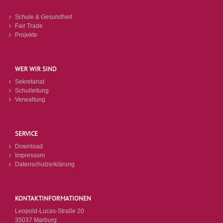
Schule & Gesundheit
Fair Trade
Projekte
WER WIR SIND
Sekretariat
Schulleitung
Verwaltung
SERVICE
Download
Impressum
Datenschutzerklärung
KONTAKTINFORMATIONEN
Leopold-Lucas-Straße 20
35037 Marburg