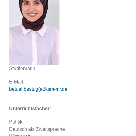
Studienrätin
E-Mail:
betuel.bastug(at)ksm-mr.de
Unterrichtsfächer:
Politik
Deutsch als Zweitsprache