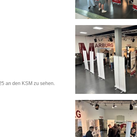
025 an den KSM zu sehen.