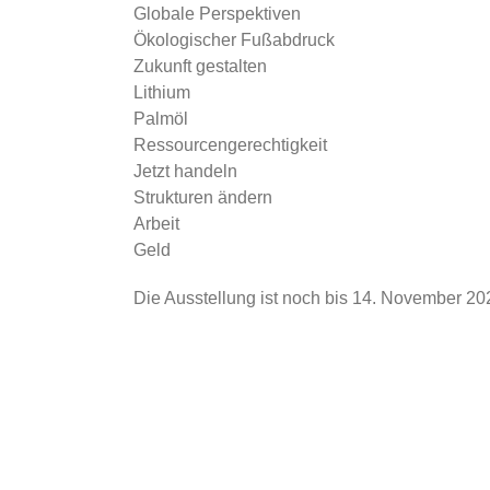
Globale Perspektiven
Ökologischer Fußabdruck
Zukunft gestalten
Lithium
Palmöl
Ressourcengerechtigkeit
Jetzt handeln
Strukturen ändern
Arbeit
Geld
Die Ausstellung ist noch bis 14. November 2