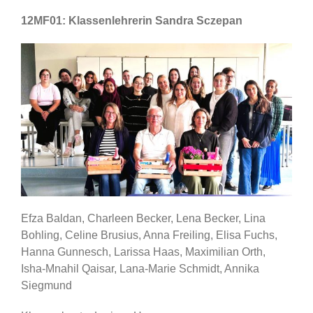
12MF01: Klassenlehrerin Sandra Sczepan
Efza Baldan, Charleen Becker, Lena Becker, Lina
Bohling, Celine Brusius, Anna Freiling, Elisa Fuchs,
Hanna Gunnesch, Larissa Haas, Maximilian Orth,
Isha-Mnahil Qaisar, Lana-Marie Schmidt, Annika
Siegmund